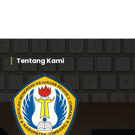
Tentang Kami