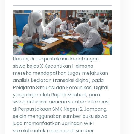
Hari ini, di perpustakaan kedatangan
siswa kelas X Kecantikan 1, dimana
mereka mendapatkan tugas melakukan
analisis kegiatan transaksi digital, pada
Pelajaran Simulasi dan Komunikasi Digital
yang diajar oleh Bapak Mashudi, para
siswa antusias mencari sumber informasi
di Perpustakaan SMK Negeri 2 Jombang,
selain menggunakan sumber buku siswa
juga memanfaatkan Jaringan WIFI
sekolah untuk menambah sumber