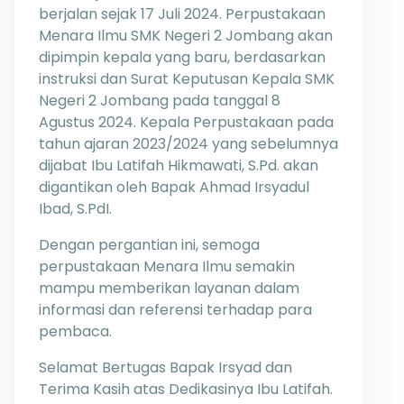
berjalan sejak 17 Juli 2024. Perpustakaan
Menara Ilmu SMK Negeri 2 Jombang akan
dipimpin kepala yang baru, berdasarkan
instruksi dan Surat Keputusan Kepala SMK
Negeri 2 Jombang pada tanggal 8
Agustus 2024. Kepala Perpustakaan pada
tahun ajaran 2023/2024 yang sebelumnya
dijabat Ibu Latifah Hikmawati, S.Pd. akan
digantikan oleh Bapak Ahmad Irsyadul
Ibad, S.PdI.
Dengan pergantian ini, semoga
perpustakaan Menara Ilmu semakin
mampu memberikan layanan dalam
informasi dan referensi terhadap para
pembaca.
Selamat Bertugas Bapak Irsyad dan
Terima Kasih atas Dedikasinya Ibu Latifah.