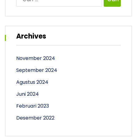
untuk:
Archives
November 2024
September 2024
Agustus 2024
Juni 2024
Februari 2023
Desember 2022