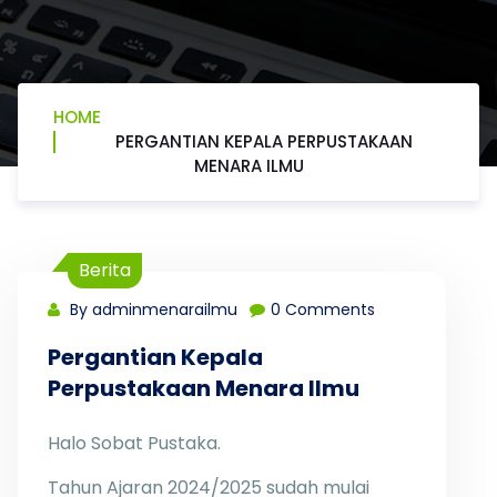
HOME
PERGANTIAN KEPALA PERPUSTAKAAN
MENARA ILMU
Berita
By adminmenarailmu
0 Comments
Pergantian Kepala
Perpustakaan Menara Ilmu
Halo Sobat Pustaka.
Tahun Ajaran 2024/2025 sudah mulai