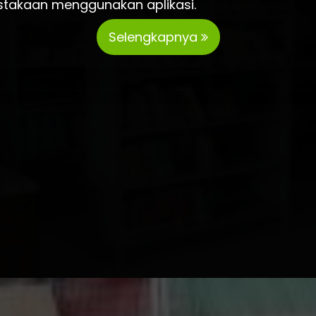
stakaan menggunakan aplikasi.
Selengkapnya