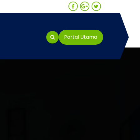
Portal Utama