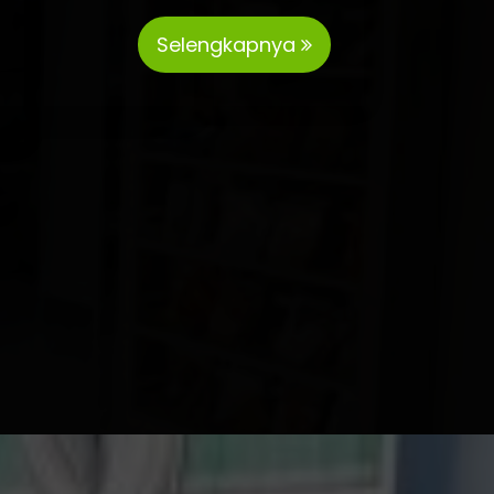
Selengkapnya