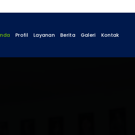
anda
Profil
Layanan
Berita
Galeri
Kontak