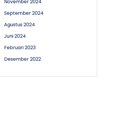
November 2024
September 2024
Agustus 2024
Juni 2024
Februari 2023
Desember 2022