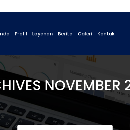
anda
Profil
Layanan
Berita
Galeri
Kontak
HIVES NOVEMBER 