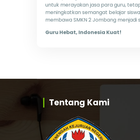
untuk merayakan jasa para guru, tet
meningkatkan semangat belajar siswa
membawa SMKN 2 Jombang menjadi sek
Guru Hebat, Indonesia Kuat!
Tentang Kami