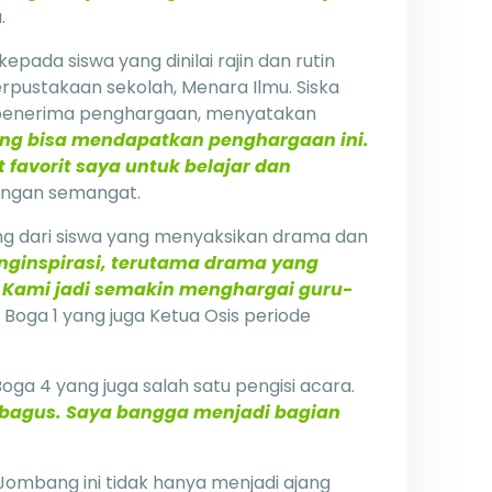
.
kepada siswa yang dinilai rajin dan rutin
rpustakaan sekolah, Menara Ilmu. Siska
tu penerima penghargaan, menyatakan
ng bisa mendapatkan penghargaan ini.
favorit saya untuk belajar dan
engan semangat.
atang dari siswa yang menyaksikan drama dan
ginspirasi, terutama drama yang
Kami jadi semakin menghargai guru-
I Boga 1 yang juga Ketua Osis periode
oga 4 yang juga salah satu pengisi acara.
bagus. Saya bangga menjadi bagian
Jombang ini tidak hanya menjadi ajang