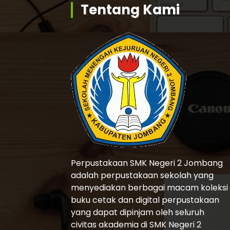
Tentang Kami
Perpustakaan SMK Negeri 2 Jombang
adalah perpustakaan sekolah yang
menyediakan berbagai macam koleksi
buku cetak dan digital perpustakaan
yang dapat dipinjam oleh seluruh
civitas akademia di SMK Negeri 2