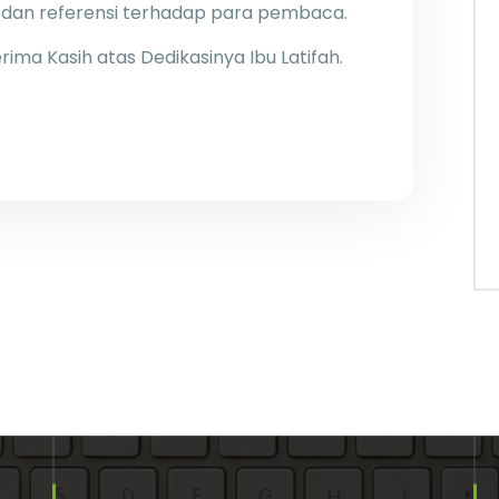
 dan referensi terhadap para pembaca.
ima Kasih atas Dedikasinya Ibu Latifah.