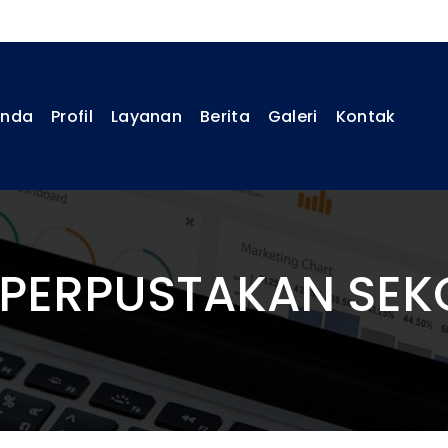
anda
Profil
Layanan
Berita
Galeri
Kontak
 PERPUSTAKAN SEK