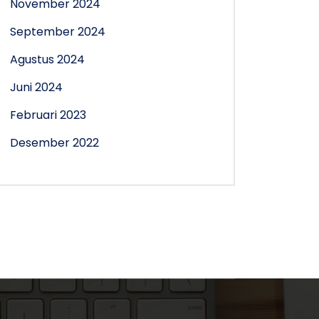
November 2024
September 2024
Agustus 2024
Juni 2024
Februari 2023
Desember 2022