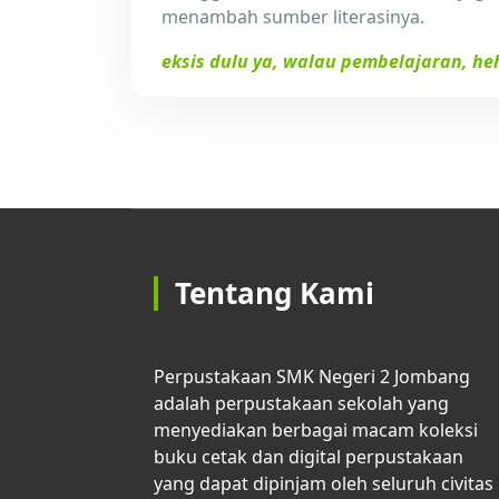
menambah sumber literasinya.
eksis dulu ya, walau pembelajaran, h
Tentang Kami
Perpustakaan SMK Negeri 2 Jombang
adalah perpustakaan sekolah yang
menyediakan berbagai macam koleksi
buku cetak dan digital perpustakaan
yang dapat dipinjam oleh seluruh civitas