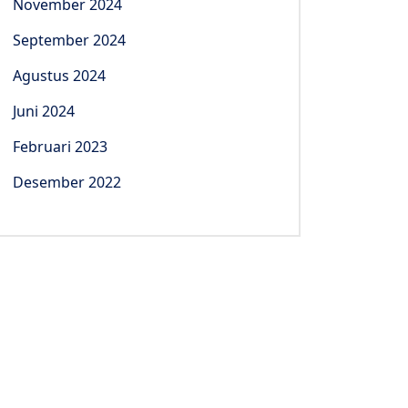
November 2024
September 2024
Agustus 2024
Juni 2024
Februari 2023
Desember 2022