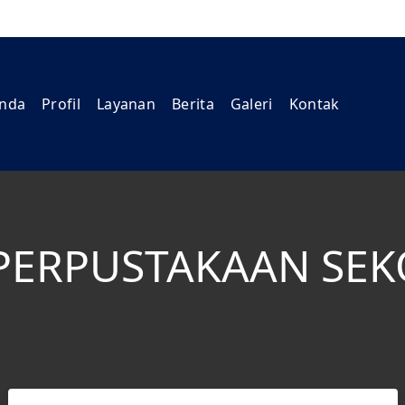
nda
Profil
Layanan
Berita
Galeri
Kontak
PERPUSTAKAAN SE