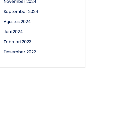
November 2024
September 2024
Agustus 2024
Juni 2024
Februari 2023
Desember 2022