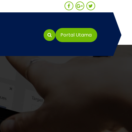
Portal Utama