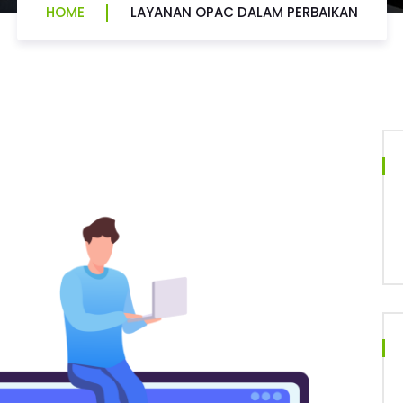
HOME
LAYANAN OPAC DALAM PERBAIKAN