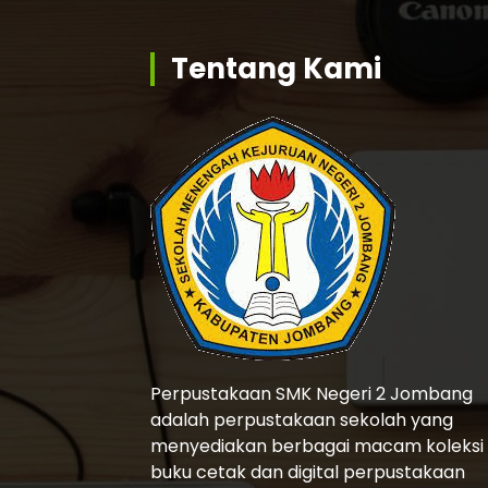
Tentang Kami
Perpustakaan SMK Negeri 2 Jombang
adalah perpustakaan sekolah yang
menyediakan berbagai macam koleksi
buku cetak dan digital perpustakaan