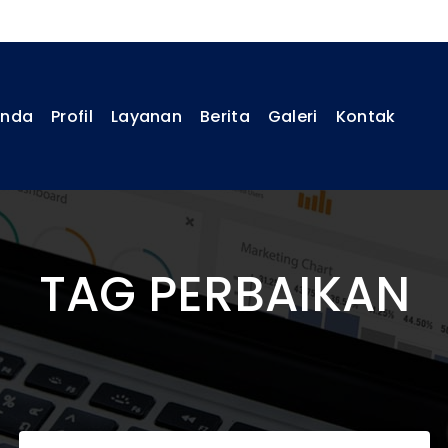
anda
Profil
Layanan
Berita
Galeri
Kontak
TAG PERBAIKAN