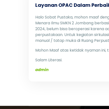
Layanan OPAC Dalam Perbai
Halo Sobat Pustaka, mohon maaf den
Menara Ilmu SMKN 2 Jombang berbasis 
2024, belum bisa beroperasi karena 
perpustakaan. Untuk kegiatan sirkulasi
manual / tatap muka di Ruang Perpus
Mohon Maaf atas ketidak nyaman ini, 
Salam Literasi.
admin