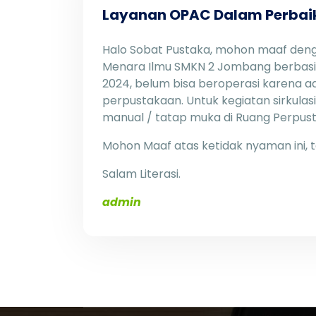
Layanan OPAC Dalam Perbai
Halo Sobat Pustaka, mohon maaf den
Menara Ilmu SMKN 2 Jombang berbasis 
2024, belum bisa beroperasi karena 
perpustakaan. Untuk kegiatan sirkulasi
manual / tatap muka di Ruang Perpus
Mohon Maaf atas ketidak nyaman ini, 
Salam Literasi.
admin