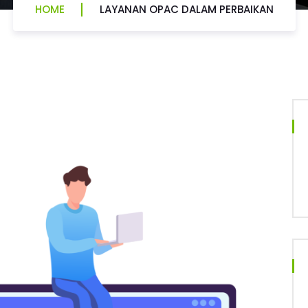
HOME
LAYANAN OPAC DALAM PERBAIKAN