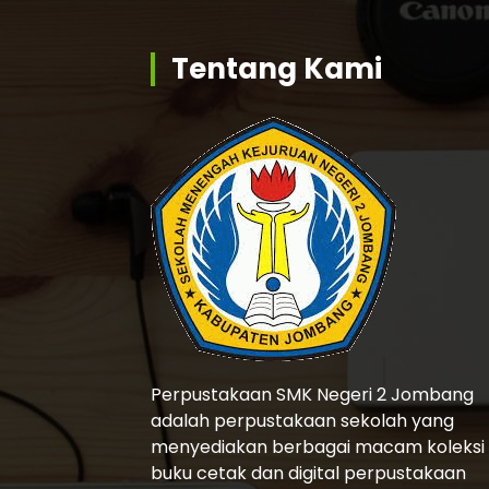
Tentang Kami
Perpustakaan SMK Negeri 2 Jombang
adalah perpustakaan sekolah yang
menyediakan berbagai macam koleksi
buku cetak dan digital perpustakaan