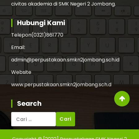
civitas akademia di SMK Negeri 2 Jombang.
Hubungi Kami
Telepon
(0321)861770
Email:
admin@perpustakaan.smkn2jombang.sch.id
Website
www.perpustakaan.smkn2jombang.sch.d
Search
Cari
untuk: