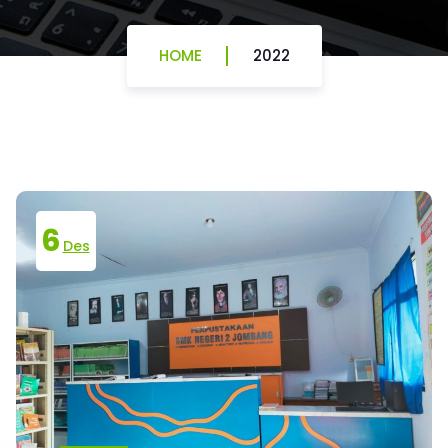
HOME
2022
6
Des